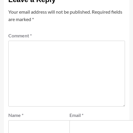
Your email address will not be published.
Required fields
are marked
*
Comment
*
Name
*
Email
*