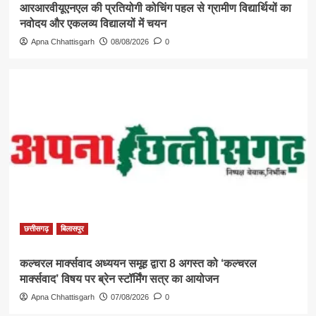
आरआरवीयूएनएल की प्रतियोगी कोचिंग पहल से ग्रामीण विद्यार्थियों का
नवोदय और एकलव्य विद्यालयों में चयन
Apna Chhattisgarh
08/08/2026
0
छत्तीसगढ़
बिलासपुर
कल्चरल मार्क्सवाद अध्ययन समूह द्वारा 8 अगस्त को ‘कल्चरल
मार्क्सवाद’ विषय पर ब्रेन स्टॉर्मिंग सत्र का आयोजन
Apna Chhattisgarh
07/08/2026
0