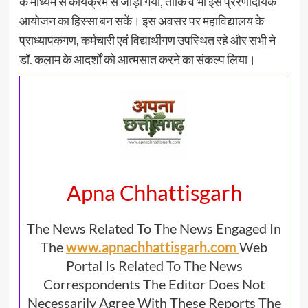
के माध्यम से कार्यक्रम से जोड़ा गया, ताकि वे भी इस प्रेरणादायक
आयोजन का हिस्सा बन सकें। इस अवसर पर महाविद्यालय के
प्राध्यापकगण, कर्मचारी एवं विद्यार्थीगण उपस्थित रहे और सभी ने
डॉ. कलाम के आदर्शों को आत्मसात करने का संकल्प लिया।
Apna Chhattisgarh
The News Related To The News Engaged In
The
www.apnachhattisgarh.com
Web
Portal Is Related To The News
Correspondents The Editor Does Not
Necessarily Agree With These Reports The