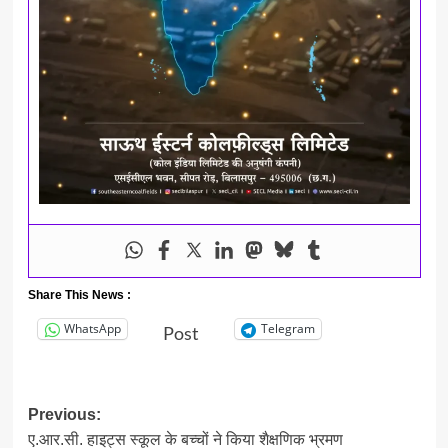
Share This News :
WhatsApp
Telegram
Post
Post
Previous:
ए.आर.सी. हाइट्स स्कूल के बच्चों ने किया शैक्षणिक भ्रमण