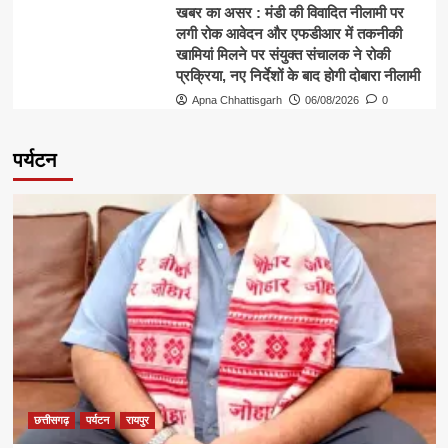
खबर का असर : मंडी की विवादित नीलामी पर
लगी रोक आवेदन और एफडीआर में तकनीकी
खामियां मिलने पर संयुक्त संचालक ने रोकी
प्रक्रिया, नए निर्देशों के बाद होगी दोबारा नीलामी
Apna Chhattisgarh
06/08/2026
0
पर्यटन
छत्तीसगढ़
पर्यटन
रायपुर