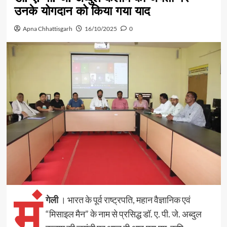
उनके योगदान को किया गया याद
Apna Chhattisgarh
16/10/2025
0
मुं
गेली
। भारत के पूर्व राष्ट्रपति, महान वैज्ञानिक एवं
“मिसाइल मैन” के नाम से प्रसिद्ध डॉ. ए. पी. जे. अब्दुल