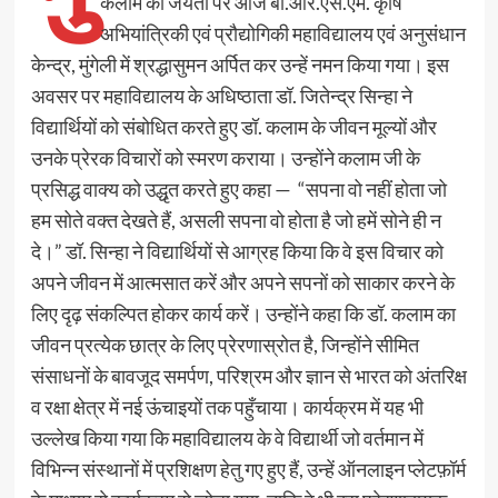
कलाम की जयंती पर आज बी.आर.एस.एम. कृषि
अभियांत्रिकी एवं प्रौद्योगिकी महाविद्यालय एवं अनुसंधान
केन्द्र, मुंगेली में श्रद्धासुमन अर्पित कर उन्हें नमन किया गया। इस
अवसर पर महाविद्यालय के अधिष्ठाता डॉ. जितेन्द्र सिन्हा ने
विद्यार्थियों को संबोधित करते हुए डॉ. कलाम के जीवन मूल्यों और
उनके प्रेरक विचारों को स्मरण कराया। उन्होंने कलाम जी के
प्रसिद्ध वाक्य को उद्धृत करते हुए कहा — “सपना वो नहीं होता जो
हम सोते वक्त देखते हैं, असली सपना वो होता है जो हमें सोने ही न
दे।” डॉ. सिन्हा ने विद्यार्थियों से आग्रह किया कि वे इस विचार को
अपने जीवन में आत्मसात करें और अपने सपनों को साकार करने के
लिए दृढ़ संकल्पित होकर कार्य करें। उन्होंने कहा कि डॉ. कलाम का
जीवन प्रत्येक छात्र के लिए प्रेरणास्रोत है, जिन्होंने सीमित
संसाधनों के बावजूद समर्पण, परिश्रम और ज्ञान से भारत को अंतरिक्ष
व रक्षा क्षेत्र में नई ऊंचाइयों तक पहुँचाया। कार्यक्रम में यह भी
उल्लेख किया गया कि महाविद्यालय के वे विद्यार्थी जो वर्तमान में
विभिन्न संस्थानों में प्रशिक्षण हेतु गए हुए हैं, उन्हें ऑनलाइन प्लेटफ़ॉर्म