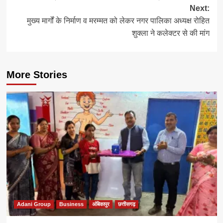
navigation
Next:
मुख्य मार्गों के निर्माण व मरम्मत को लेकर नगर पालिका अध्यक्ष रोहित
शुक्ला ने कलेक्टर से की मांग
More Stories
Adani Group
Business
अंबिकापुर
छत्तीसगढ़