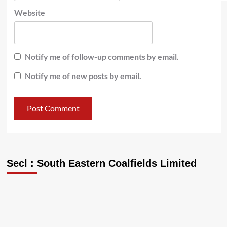
Website
Notify me of follow-up comments by email.
Notify me of new posts by email.
Secl : South Eastern Coalfields Limited