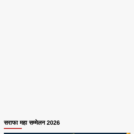
सराफा महा सम्मेलन 2026