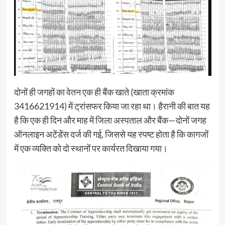
दोनों ही जगहों का वेतन एक ही बैंक खाते (खाता क्रमांक
3416621914) में ट्रांसफर किया जा रहा था। हैरानी की बात यह
है कि एक ही दिन और माह में जिला अस्पताल और बैंक—दोनों जगह
ऑनलाइन अटेंडेंस दर्ज की गई, जिससे यह स्पष्ट होता है कि कागजों
में एक व्यक्ति को दो स्थानों पर कार्यरत दिखाया गया।