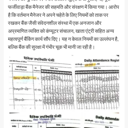
फर्जीवाड़ा बैंक मैनेजर की सहमति और संरक्षण में किया गया। आरोप
है कि वर्तमान मैनेजर ने अपने चहेते के लिए नियमों को ताक पर
रखकर बैंक जैसी संवेदनशील संस्था में एक अनजान और
अप्रमाणित व्यक्ति को कंप्यूटर संचालन, खाता एंट्री सहित अन्य
महत्वपूर्ण बैंकिंग कार्य सौंप दिए। यह न केवल नियमों का उल्लंघन है,
बल्कि बैंक की सुरक्षा में गंभीर चूक भी मानी जा रही है।