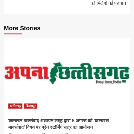
को मिलेगी नई पहचान
More Stories
छत्तीसगढ़
बिलासपुर
कल्चरल मार्क्सवाद अध्ययन समूह द्वारा 8 अगस्त को ‘कल्चरल
मार्क्सवाद’ विषय पर ब्रेन स्टॉर्मिंग सत्र का आयोजन