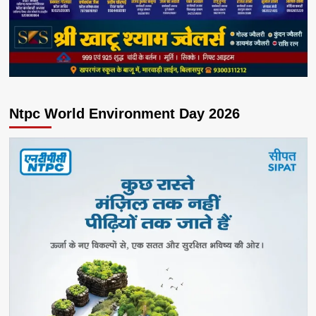
Ntpc World Environment Day 2026