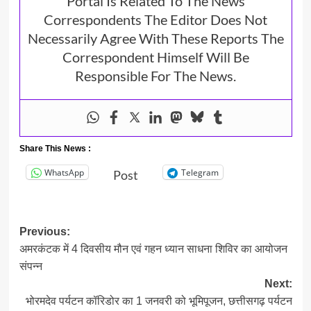
Portal Is Related To The News
Correspondents The Editor Does Not
Necessarily Agree With These Reports The
Correspondent Himself Will Be
Responsible For The News.
Share This News :
WhatsApp
Telegram
Post
Post
Previous:
अमरकंटक में 4 दिवसीय मौन एवं गहन ध्यान साधना शिविर का आयोजन
navigation
संपन्न
Next:
भोरमदेव पर्यटन कॉरिडोर का 1 जनवरी को भूमिपूजन, छत्तीसगढ़ पर्यटन