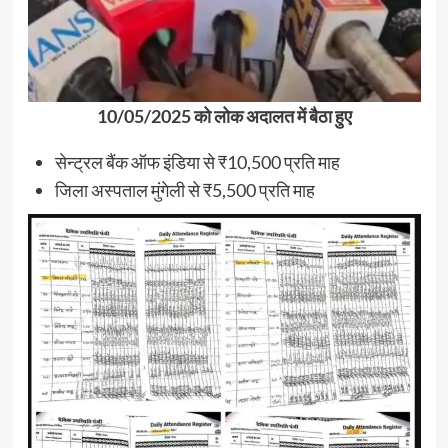
10/05/2025 को लोक अदालत में बैठा हुए
सेन्ट्रल बैंक ऑफ इंडिया से ₹10,500 प्रति माह
जिला अस्पताल मुंगेली से ₹5,500 प्रति माह