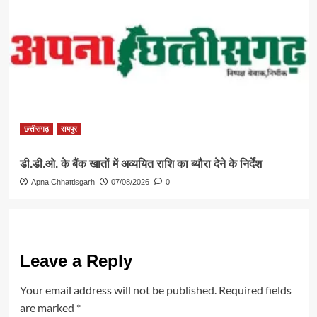
छत्तीसगढ़
रायपुर
डी.डी.ओ. के बैंक खातों में अव्ययित राशि का ब्यौरा देने के निर्देश
Apna Chhattisgarh
07/08/2026
0
Leave a Reply
Your email address will not be published.
Required fields
are marked
*