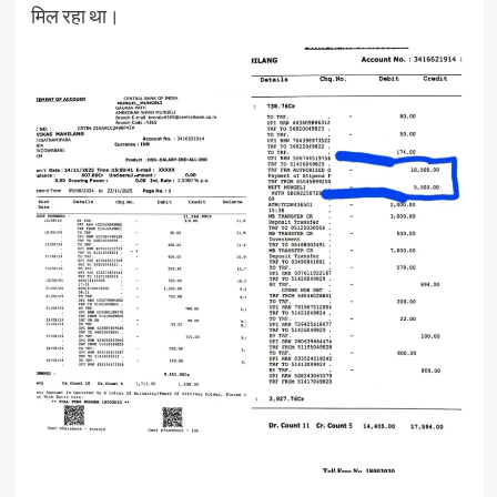
मिल रहा था।