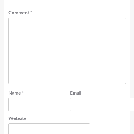
Comment
*
Name
*
Email
*
Website