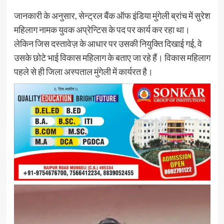
जानकारी के अनुसार, सेन्ट्रल बैंक ऑफ इंडिया मुंगेली ब्रांच में सुरेश
महिलाग नामक युवक अप्रेन्टिस के पद पर कार्य कर रहा था।
लेकिन जिस दस्तावेज़ के आधार पर उसकी नियुक्ति दिखाई गई, वे
उसके छोटे भाई विकास महिलाग के बताए जा रहे हैं। विकास महिलाग
पहले से ही जिला अस्पताल मुंगेली में कार्यरत है।