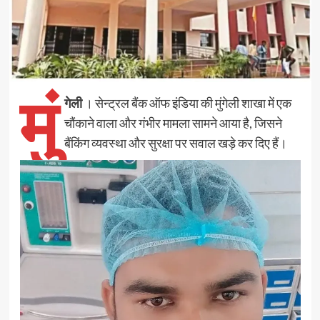
मुं
गेली
। सेन्ट्रल बैंक ऑफ इंडिया की मुंगेली शाखा में एक
चौंकाने वाला और गंभीर मामला सामने आया है, जिसने
बैंकिंग व्यवस्था और सुरक्षा पर सवाल खड़े कर दिए हैं।