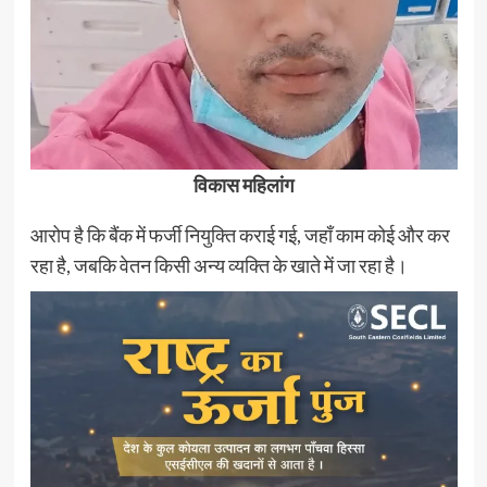
विकास महिलांग
आरोप है कि बैंक में फर्जी नियुक्ति कराई गई, जहाँ काम कोई और कर
रहा है, जबकि वेतन किसी अन्य व्यक्ति के खाते में जा रहा है।