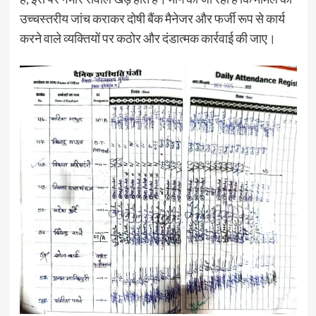
उच्चस्तरीय जांच कराकर दोषी बैंक मैनेजर और फर्जी रूप से कार्य
करने वाले व्यक्तियों पर कठोर और दंडात्मक कार्रवाई की जाए।