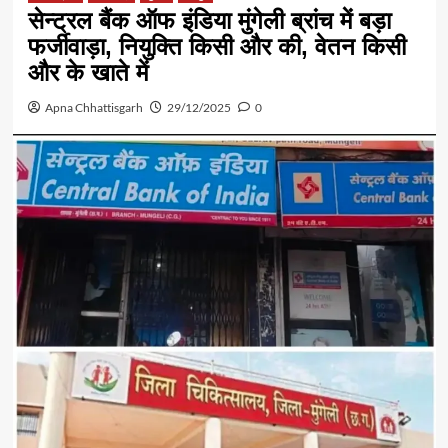
सेन्ट्रल बैंक ऑफ इंडिया मुंगेली ब्रांच में बड़ा
फर्जीवाड़ा, नियुक्ति किसी और की, वेतन किसी
और के खाते में
Apna Chhattisgarh
29/12/2025
0