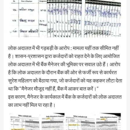
लोक अदालत में भी गड़बड़ी के आरोप : मामला यहीं तक सीमित नहीं
है। शासन-प्रशासन द्वारा कर्जदारों को राहत देने के लिए आयोजित
लोक अदालत में भी बैंक मैनेजर की भूमिका पर सवाल उठे हैं। आरोप
है कि लोक अदालत के दौरान बैंक की ओर से फर्जी रूप से कार्यरत
सुरेश महिलाग को बैठाया गया, जो कर्जदारों को यह कहकर लौटा देता
था कि “मैनेजर मौजूद नहीं हैं, बैंक में आकर बात करें।”
इस कारण, मैनेजर के कार्यकाल में बैंक के कर्जदारों को लोक अदालत
का लाभ नहीं मिल पा रहा है।