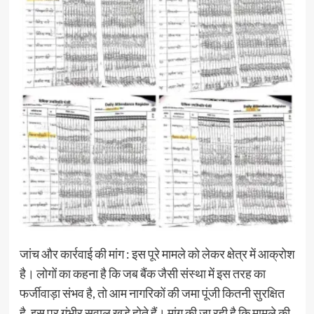
जांच और कार्रवाई की मांग : इस पूरे मामले को लेकर क्षेत्र में आक्रोश
है। लोगों का कहना है कि जब बैंक जैसी संस्था में इस तरह का
फर्जीवाड़ा संभव है, तो आम नागरिकों की जमा पूंजी कितनी सुरक्षित
है, इस पर गंभीर सवाल खड़े होते हैं। मांग की जा रही है कि मामले की