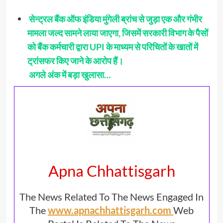
सेन्ट्रल बैंक ऑफ इंडिया मुंगेली ब्रांच से जुड़ा एक और गंभीर
मामला जल्द सामने लाया जाएगा, जिसमें सरकारी विभाग के पैसों
को बैंक कर्मचारी द्वारा UPI के माध्यम से परिचितों के खातों में
ट्रांसफर किए जाने के आरोप हैं।
अगले अंक में बड़ा खुलासा…
Apna Chhattisgarh
The News Related To The News Engaged In
The
www.apnachhattisgarh.com
Web