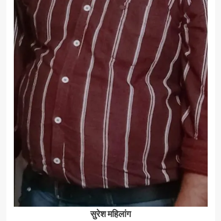
सुरेश महिलांग