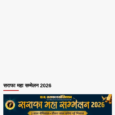
सराफा महा सम्मेलन 2026