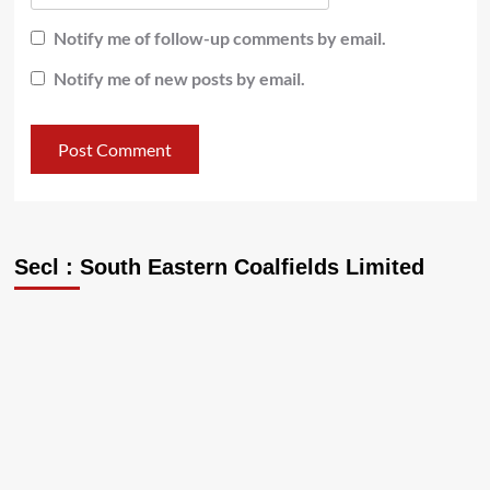
Notify me of follow-up comments by email.
Notify me of new posts by email.
Secl : South Eastern Coalfields Limited